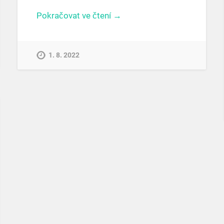
Pokračovat ve čtení →
1. 8. 2022