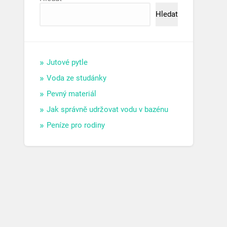
Hledat
Jutové pytle
Voda ze studánky
Pevný materiál
Jak správně udržovat vodu v bazénu
Peníze pro rodiny